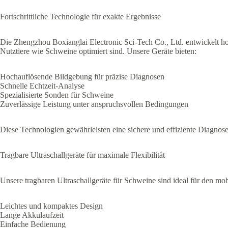
Fortschrittliche Technologie für exakte Ergebnisse
Die Zhengzhou Boxianglai Electronic Sci-Tech Co., Ltd. entwickelt ho
Nutztiere wie Schweine optimiert sind. Unsere Geräte bieten:
Hochauflösende Bildgebung für präzise Diagnosen
Schnelle Echtzeit-Analyse
Spezialisierte Sonden für Schweine
Zuverlässige Leistung unter anspruchsvollen Bedingungen
Diese Technologien gewährleisten eine sichere und effiziente Diagnose
Tragbare Ultraschallgeräte für maximale Flexibilität
Unsere tragbaren Ultraschallgeräte für Schweine sind ideal für den mobi
Leichtes und kompaktes Design
Lange Akkulaufzeit
Einfache Bedienung