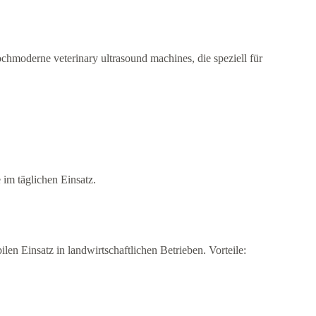
chmoderne veterinary ultrasound machines, die speziell für
 im täglichen Einsatz.
len Einsatz in landwirtschaftlichen Betrieben. Vorteile: