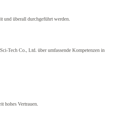
it und überall durchgeführt werden.
c Sci-Tech Co., Ltd. über umfassende Kompetenzen in
it hohes Vertrauen.