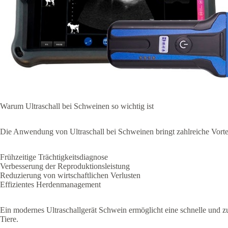
Warum Ultraschall bei Schweinen so wichtig ist
Die Anwendung von Ultraschall bei Schweinen bringt zahlreiche Vorte
Frühzeitige Trächtigkeitsdiagnose
Verbesserung der Reproduktionsleistung
Reduzierung von wirtschaftlichen Verlusten
Effizientes Herdenmanagement
Ein modernes Ultraschallgerät Schwein ermöglicht eine schnelle und zuv
Tiere.