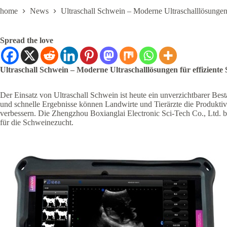
home
News
Ultraschall Schwein – Moderne Ultraschalllösungen
Spread the love
Ultraschall Schwein – Moderne Ultraschalllösungen für effiziente
Der Einsatz von Ultraschall Schwein ist heute ein unverzichtbarer Bes
und schnelle Ergebnisse können Landwirte und Tierärzte die Produktivit
verbessern. Die Zhengzhou Boxianglai Electronic Sci-Tech Co., Ltd. bie
für die Schweinezucht.