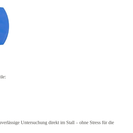
ile:
erlässige Untersuchung direkt im Stall – ohne Stress für die