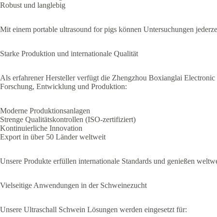
Robust und langlebig
Mit einem portable ultrasound for pigs können Untersuchungen jederze
Starke Produktion und internationale Qualität
Als erfahrener Hersteller verfügt die Zhengzhou Boxianglai Electroni
Forschung, Entwicklung und Produktion:
Moderne Produktionsanlagen
Strenge Qualitätskontrollen (ISO-zertifiziert)
Kontinuierliche Innovation
Export in über 50 Länder weltweit
Unsere Produkte erfüllen internationale Standards und genießen weltwe
Vielseitige Anwendungen in der Schweinezucht
Unsere Ultraschall Schwein Lösungen werden eingesetzt für: