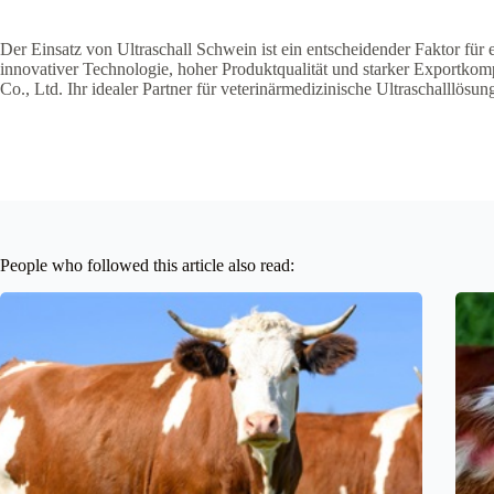
Der Einsatz von Ultraschall Schwein ist ein entscheidender Faktor für
innovativer Technologie, hoher Produktqualität und starker Exportkom
Co., Ltd. Ihr idealer Partner für veterinärmedizinische Ultraschalllösun
People who followed this article also read: