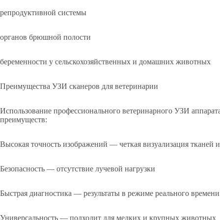
репродуктивной системы
органов брюшной полости
беременности у сельскохозяйственных и домашних животных
Преимущества УЗИ сканеров для ветеринарии
Использование профессионального ветеринарного УЗИ аппарата
преимуществ:
Высокая точность изображений — четкая визуализация тканей и
Безопасность — отсутствие лучевой нагрузки
Быстрая диагностика — результаты в режиме реального времени
Универсальность — подходит для мелких и крупных животных