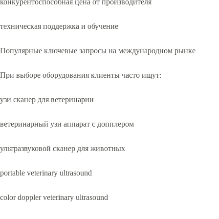
конкурентоспособная цена от производителя
техническая поддержка и обучение
Популярные ключевые запросы на международном рынке
При выборе оборудования клиенты часто ищут:
узи сканер для ветеринарии
ветеринарный узи аппарат с допплером
ультразвуковой сканер для животных
portable veterinary ultrasound
color doppler veterinary ultrasound