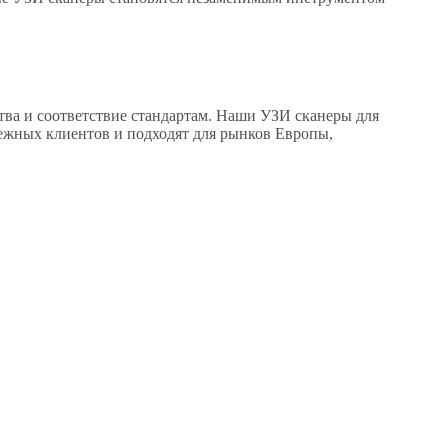
ва и соответствие стандартам. Наши УЗИ сканеры для
бежных клиентов и подходят для рынков Европы,