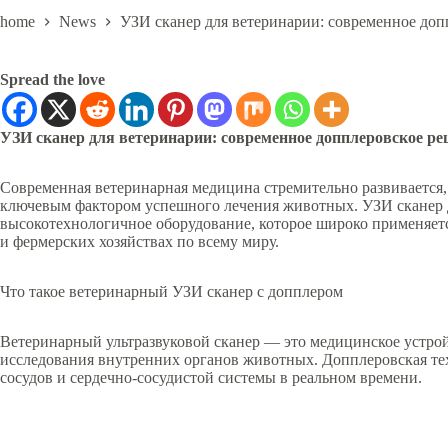
home
News
УЗИ сканер для ветеринарии: современное до
Spread the love
УЗИ сканер для ветеринарии: современное допплеровское р
Современная ветеринарная медицина стремительно развивается, 
ключевым фактором успешного лечения животных. УЗИ сканер 
высокотехнологичное оборудование, которое широко применяет
и фермерских хозяйствах по всему миру.
Что такое ветеринарный УЗИ сканер с допплером
Ветеринарный ультразвуковой сканер — это медицинское устрой
исследования внутренних органов животных. Допплеровская тех
сосудов и сердечно-сосудистой системы в реальном времени.