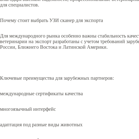
для специалистов.
Почему стоит выбрать УЗИ сканер для экспорта
Для международного рынка особенно важны стабильность качест
ветеринарии на экспорт разработаны с учетом требований зару
России, Ближнего Востока и Латинской Америки.
Ключевые преимущества для зарубежных партнеров:
международные сертификаты качества
многоязычный интерфейс
адаптация под разные виды животных